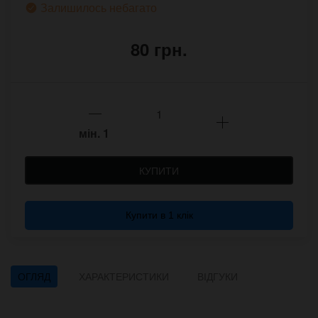
Залишилось небагато
80 грн.
мін.
1
КУПИТИ
Купити в 1 клік
ОГЛЯД
ХАРАКТЕРИСТИКИ
ВІДГУКИ