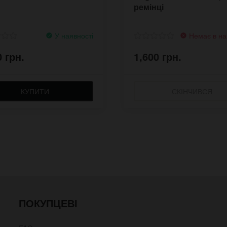
ремінці
У наявності
Немає в на
0 грн.
1,600 грн.
КУПИТИ
СКІНЧИВСЯ
ПОКУПЦЕВІ