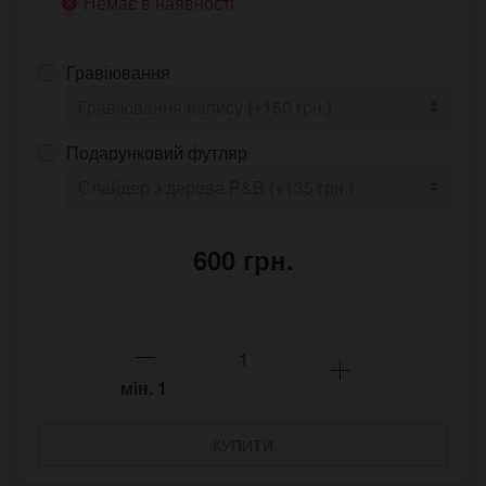
Немає в наявності
Гравіювання
Подарунковий футляр
600 грн.
мін.
1
КУПИТИ