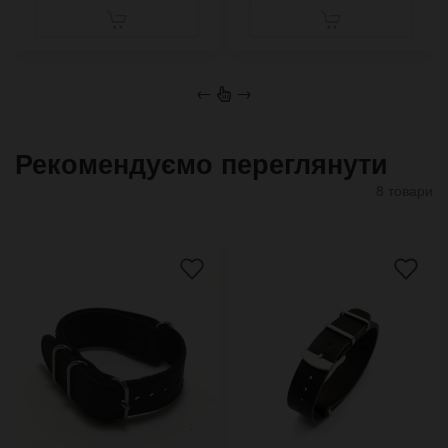
←
→
Рекомендуємо переглянути
8 товари