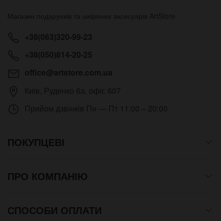
Магазин подарунків та шкіряних аксесуарів
ArtStore
+38(063)320-99-23
+38(050)814-20-25
office@artstore.com.ua
Київ
,
Руденко 6а, офіс 607
Прийом дзвінків
Пн — Пт 11:00 – 20:00
ПОКУПЦЕВІ
ПРО КОМПАНІЮ
СПОСОБИ ОПЛАТИ