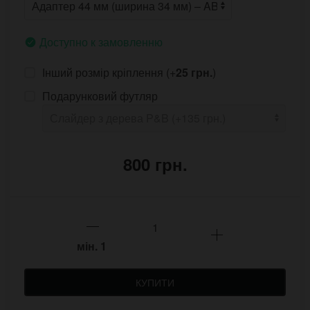
Доступно к замовленню
Інший розмір кріплення (+
25 грн.
)
Подарунковий футляр
800 грн.
мін.
1
КУПИТИ