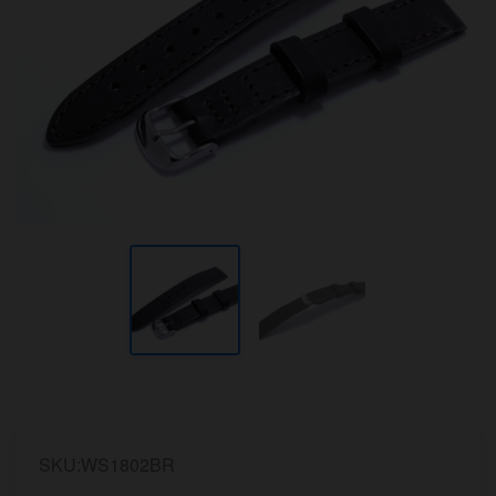
SKU:WS1802BR