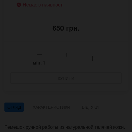
Немає в наявності
650 грн.
мін.
1
КУПИТИ
ОГЛЯД
ХАРАКТЕРИСТИКИ
ВІДГУКИ
Ремешок ручной работы из натуральной телячей кожи.