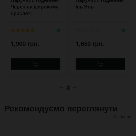
Череп на широкому
Інь Янь
браслеті
1,900 грн.
1,650 грн.
←
→
Рекомендуємо переглянути
8 товари