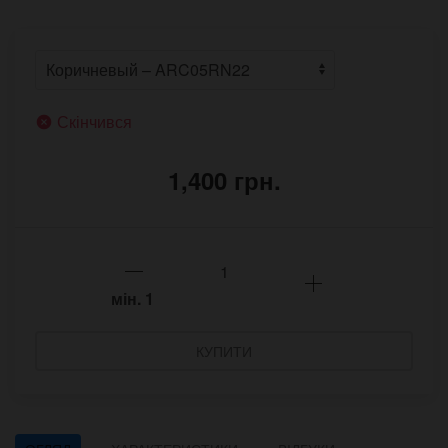
Скінчився
1,400 грн.
мін.
1
КУПИТИ