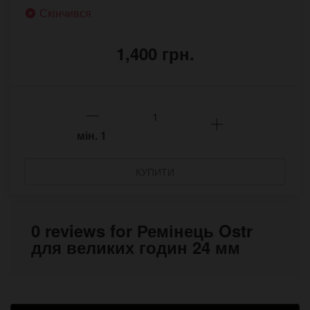
Скінчився
1,400 грн.
мін.
1
КУПИТИ
0 reviews for Ремінець Ostr
для великих годин 24 мм