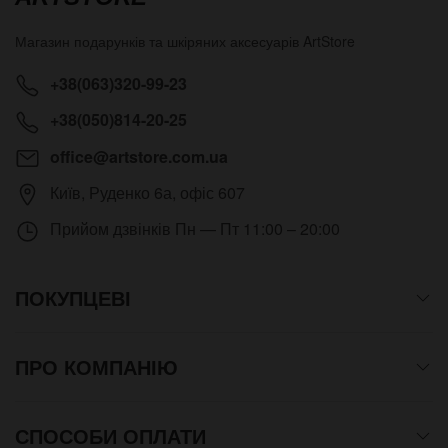
Магазин подарунків та шкіряних аксесуарів
ArtStore
+38(063)320-99-23
+38(050)814-20-25
office@artstore.com.ua
Київ
,
Руденко 6а, офіс 607
Прийом дзвінків
Пн — Пт 11:00 – 20:00
ПОКУПЦЕВІ
ПРО КОМПАНІЮ
СПОСОБИ ОПЛАТИ