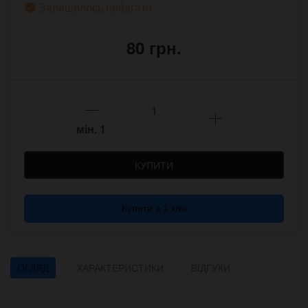
Залишилось небагато
80 грн.
мін.
1
КУПИТИ
Купити в 1 клік
ОГЛЯД
ХАРАКТЕРИСТИКИ
ВІДГУКИ