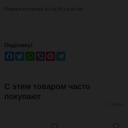
Розміри внутрішні: 63 на 65 на 85 мм.
Поділись!
Facebook
Twitter
WhatsApp
Viber
Pinterest
Telegram
С этим товаром часто
покупают
2 товари