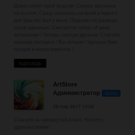
Давно хотел такой браслет. Сервис магазина
на высоте. Сразу связались со мной и через 2
дня браслет был у меня. Подошёл по размеру
часов идеально. Смотрится супер ! И цена
актуальная ! Теперь советую друзьям. Спасибо
команде магазина ! Вы лучшие ! Удачных Вам
продаж и много клиентов !
ВІДПОВІДЬ
ArtStore
Администратор
Admin
28 may 2017 13:03
Спасибо за завернутый отзыв. Носите с
удовольствием!