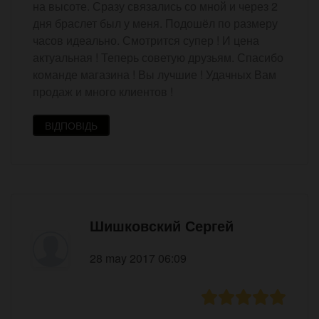
на высоте. Сразу связались со мной и через 2
дня браслет был у меня. Подошёл по размеру
часов идеально. Смотрится супер ! И цена
актуальная ! Теперь советую друзьям. Спасибо
команде магазина ! Вы лучшие ! Удачных Вам
продаж и много клиентов !
ВІДПОВІДЬ
Шишковский Сергей
28 may 2017 06:09