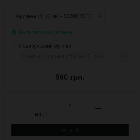
Доступно к замовленню
Подарунковий футляр
580 грн.
мін.
1
КУПИТИ