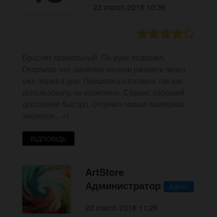
23 march 2018 10:36
Браслет прикольный. По руке подошел.
Огорчило что заклепки начали ржаветь через
уже через 4 дня. Пришлось отложить так-как
использовать не возможно. Сервис хороший,
доставили быстро. Огорчил только материал
заклепок... =(
ВІДПОВІДЬ
ArtStore
Администратор
Admin
23 march 2018 11:26