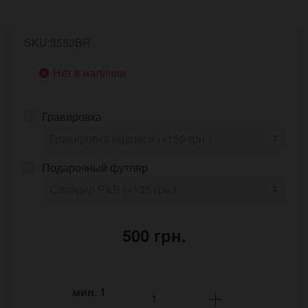
SKU:3553BR
Нет в наличии
Гравировка
Подарочный футляр
500 грн.
мин.
1