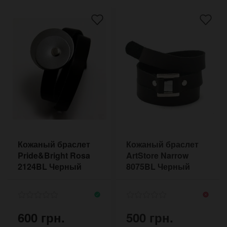
Кожаный браслет
Кожаный браслет
Pride&Bright Rosa
ArtStore Narrow
2124BL Черный
8075BL Черный
600 грн.
500 грн.