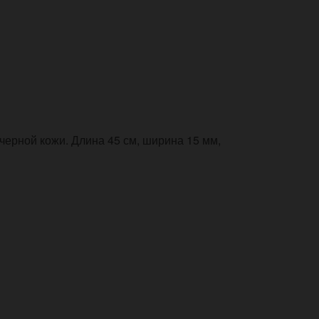
черной кожи. Длина 45 см, ширина 15 мм,