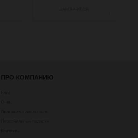
ЗАКОНЧИЛСЯ
ПРО КОМПАНИЮ
Блог
О нас
Программа лояльности
Персональные подарки
Контакты