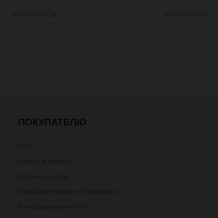
ЗАКОНЧИЛСЯ
ЗАКОНЧИЛСЯ
ПОКУПАТЕЛЮ
FAQ
Обмен и возврат
Получить скидку
Пользовательское соглашение
Конфеденциальность