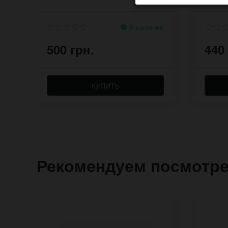
В наличии
500 грн.
440
КУПИТЬ
Рекомендуем посмотр