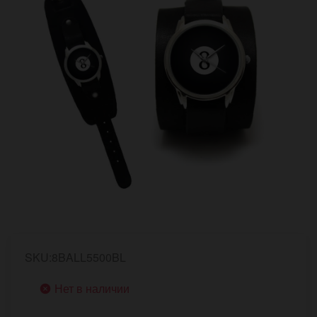
SKU:8BALL5500BL
Нет в наличии