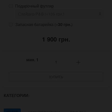
Подарочный футляр
Запасная батарейка (+
30 грн.
)
1 900 грн.
мин.
1
КУПИТЬ
КАТЕГОРИИ: