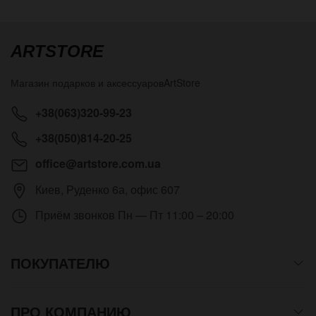
ARTSTORE
Магазин подарков и аксессуаров
ArtStore
+38(063)320-99-23
+38(050)814-20-25
office@artstore.com.ua
Киев
,
Руденко 6а, офис 607
Приём звонков
Пн — Пт 11:00 – 20:00
ПОКУПАТЕЛЮ
ПРО КОМПАНИЮ