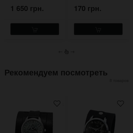
1 650 грн.
170 грн.
←
→
Рекомендуем посмотреть
8 товаров