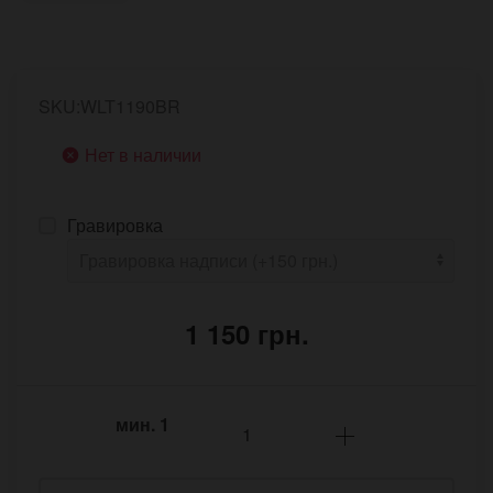
SKU:WLT1190BR
Нет в наличии
Гравировка
1 150 грн.
мин.
1