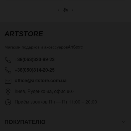
←
→
ARTSTORE
Магазин подарков и аксессуаров
ArtStore
+38(063)320-99-23
+38(050)814-20-25
office@artstore.com.ua
Киев
,
Руденко 6а, офис 607
Приём звонков
Пн — Пт 11:00 – 20:00
ПОКУПАТЕЛЮ