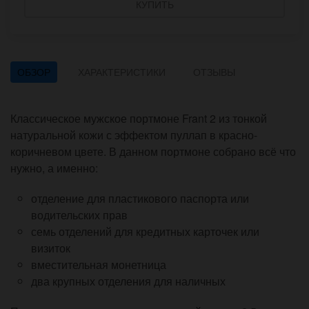
КУПИТЬ
ОБЗОР
ХАРАКТЕРИСТИКИ
ОТЗЫВЫ
Классическое мужское портмоне Frant 2 из тонкой
натуральной кожи с эффектом пуллап в красно-
коричневом цвете. В данном портмоне собрано всё что
нужно, а именно:
отделение для пластикового паспорта или
водительских прав
семь отделений для кредитных карточек или
визиток
вместительная монетница
два крупных отделения для наличных