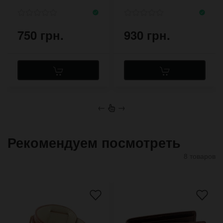
750 грн.
930 грн.
←
→
Рекомендуем посмотреть
8 товаров