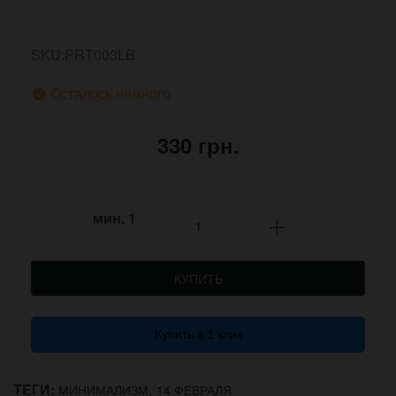
SKU:PRT003LB
Осталось немного
330 грн.
мин.
1
КУПИТЬ
Купить в 1 клик
ТЕГИ:
,
МИНИМАЛИЗМ
14 ФЕВРАЛЯ