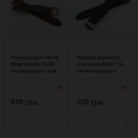
Ремешок для часов
Чёрный ремешок
Rider Brown 18-24
для часов Rider 18-
мм из одного слоя
24 мм из одного
коньячной кожи
слоя тонкой кожи
570 грн.
570 грн.