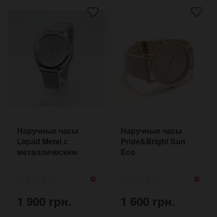
Наручные часы
Наручные часы
Liquid Metal с
Pride&Bright Sun
металлическим
Eco
ремешком из стали
1 900 грн.
1 600 грн.