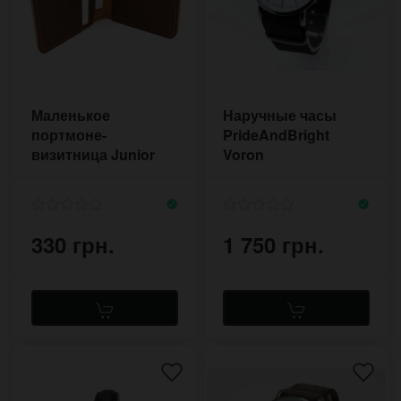
Маленькое
Наручные часы
портмоне-
PrideAndBright
визитница Junior
Voron
330 грн.
1 750 грн.