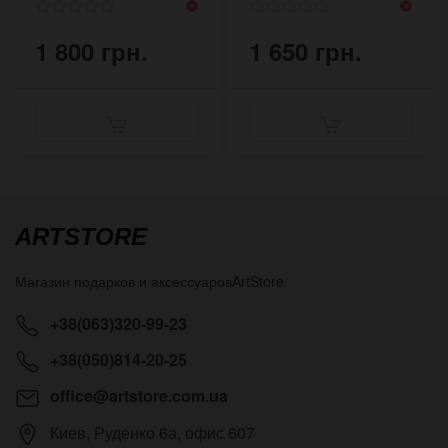
1 800 грн.
1 650 грн.
ARTSTORE
Магазин подарков и аксессуаров
ArtStore
+38(063)320-99-23
+38(050)814-20-25
office@artstore.com.ua
Киев
,
Руденко 6а, офис 607