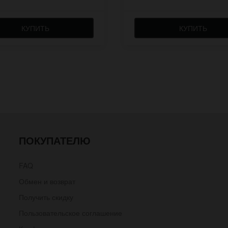
КУПИТЬ
КУПИТЬ
ПОКУПАТЕЛЮ
FAQ
Обмен и возврат
Получить скидку
Пользовательское соглашение