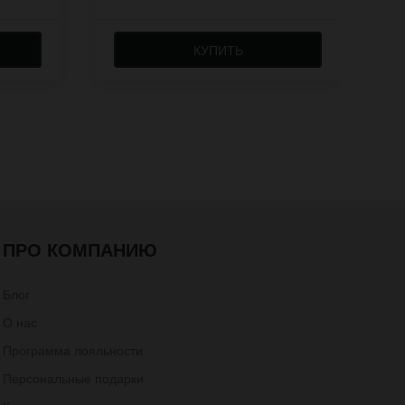
КУПИТЬ
ПРО КОМПАНИЮ
Блог
О нас
Программа лояльности
Персональные подарки