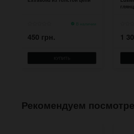
глянц
В наличии
450 грн.
1 30
КУПИТЬ
Рекомендуем посмотр