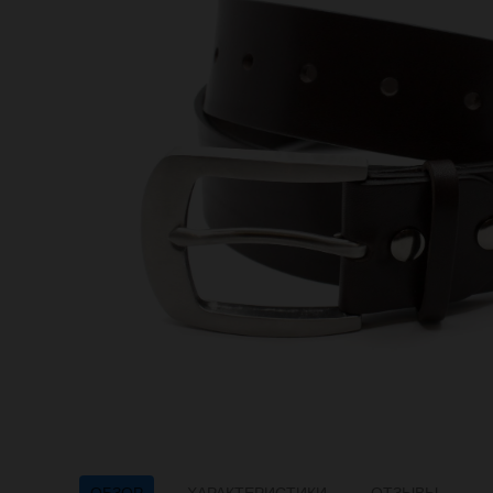
ОБЗОР
ХАРАКТЕРИСТИКИ
ОТЗЫВЫ