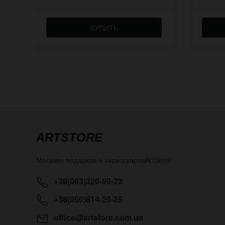
КУПИТЬ
ARTSTORE
Магазин подарков и аксессуаров
ArtStore
+38(063)320-99-23
+38(050)814-20-25
office@artstore.com.ua