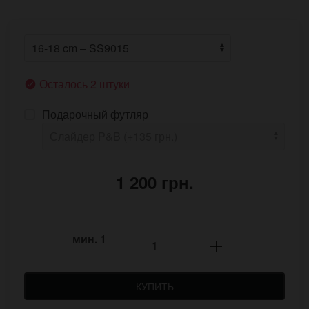
Осталось 2 штуки
Подарочный футляр
1 200 грн.
мин.
1
КУПИТЬ