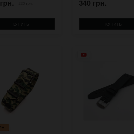
 грн.
340 грн.
220 грн.
КУПИТЬ
КУПИТЬ
РН.