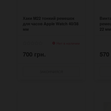
Хаки M22 тонкий ремешок
Винт
для часов Apple Watch 40/38
ремеш
мм
22 мм
Нет в наличии
700 грн.
570
ЗАКОНЧИЛСЯ