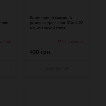
Коричневый кожаный
22 mm
ремешок для часов Turok 22
мм из тонкой кожи
наличии
Нет в наличии
430 грн.
ЗАКОНЧИЛСЯ