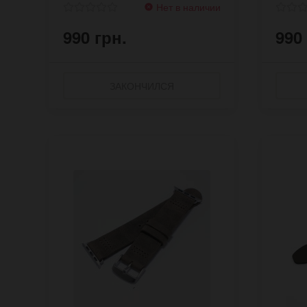
Нет в наличии
990 грн.
990
ЗАКОНЧИЛСЯ