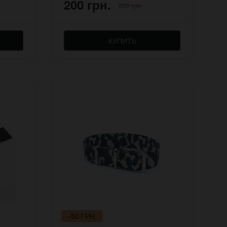
200 грн.
350 грн.
КУПИТЬ
–50 ГРН.