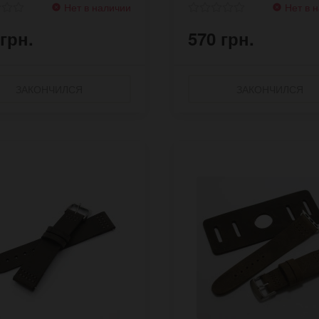
Нет в наличии
Нет в 
 грн.
570 грн.
ЗАКОНЧИЛСЯ
ЗАКОНЧИЛСЯ