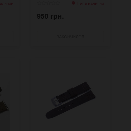
наличии
Нет в наличии
950 грн.
ЗАКОНЧИЛСЯ