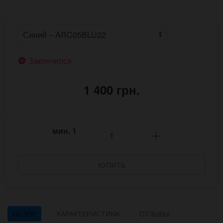
Закончился
1 400 грн.
мин.
1
КУПИТЬ
ОБЗОР
ХАРАКТЕРИСТИКИ
ОТЗЫВЫ