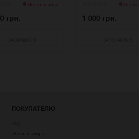
Нет в наличии
Нет в 
0 грн.
1 000 грн.
ЗАКОНЧИЛСЯ
ЗАКОНЧИЛСЯ
ПОКУПАТЕЛЮ
FAQ
Обмен и возврат