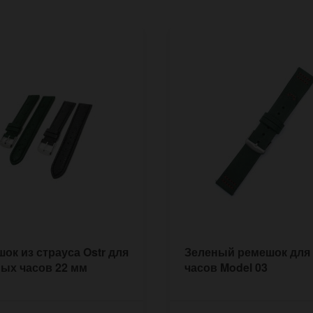
ок из страуса Ostr для
Зеленый ремешок для
ых часов 22 мм
часов Model 03