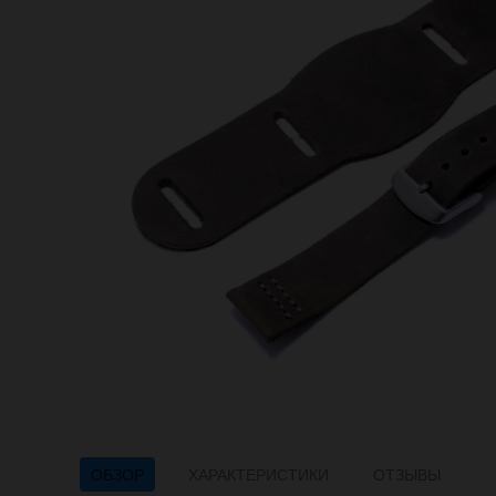
ОБЗОР
ХАРАКТЕРИСТИКИ
ОТЗЫВЫ