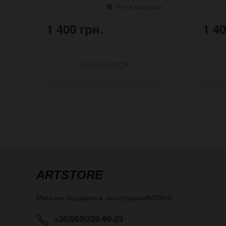
Нет в наличии
1 400 грн.
1 40
ЗАКОНЧИЛСЯ
ARTSTORE
Магазин подарков и аксессуаров
ArtStore
+38(063)320-99-23