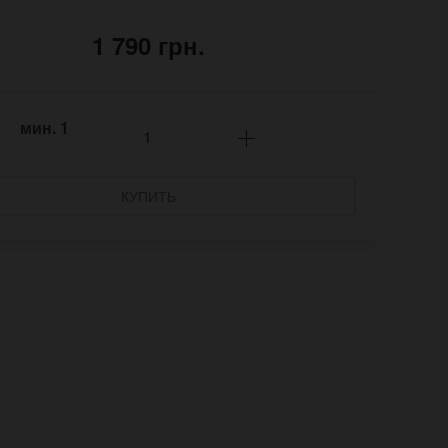
1 790 грн.
мин.
1
КУПИТЬ