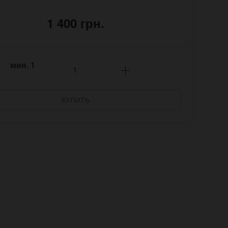
1 400 грн.
мин.
1
КУПИТЬ