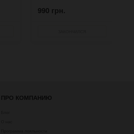
990 грн.
9
ЗАКОНЧИЛСЯ
ПРО КОМПАНИЮ
Блог
О нас
Программа лояльности