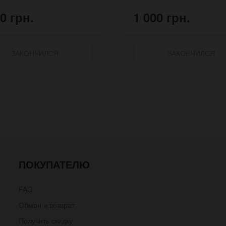
0 грн.
1 000 грн.
ЗАКОНЧИЛСЯ
ЗАКОНЧИЛСЯ
ПОКУПАТЕЛЮ
FAQ
Обмен и возврат
Получить скидку