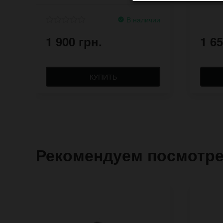
В наличии
1 900 грн.
1 65
КУПИТЬ
Рекомендуем посмотр