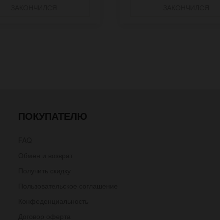
ЗАКОНЧИЛСЯ
ЗАКОНЧИЛСЯ
ПОКУПАТЕЛЮ
FAQ
Обмен и возврат
Получить скидку
Пользовательское соглашение
Конфеденциальность
Договор оферта