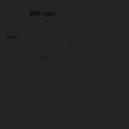
990 грн.
мин.
1
КУПИТЬ