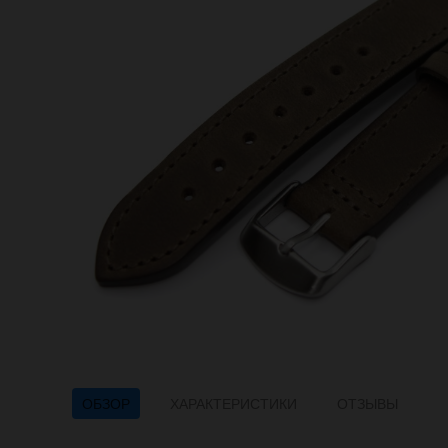
ОБЗОР
ХАРАКТЕРИСТИКИ
ОТЗЫВЫ