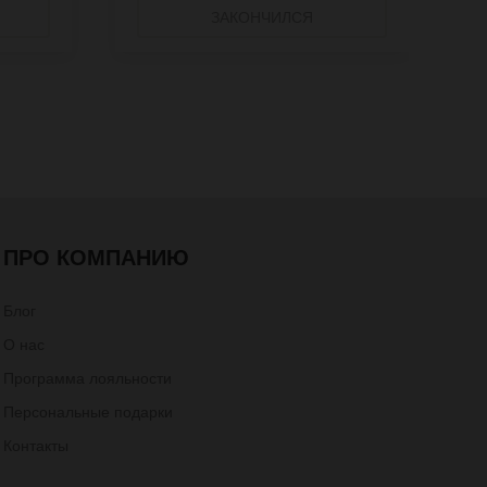
ЗАКОНЧИЛСЯ
ПРО КОМПАНИЮ
Блог
О нас
Программа лояльности
Персональные подарки
Контакты