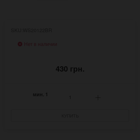
SKU:WS20122BR
Нет в наличии
430 грн.
мин.
1
КУПИТЬ