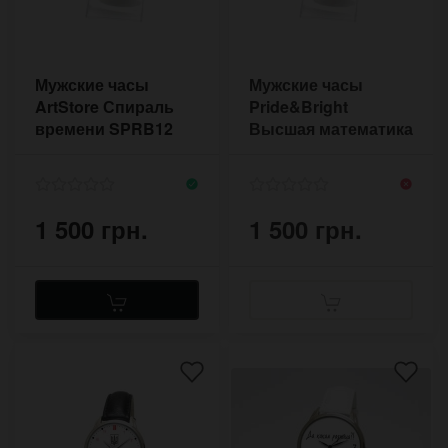
Мужские часы
Мужские часы
ArtStore Спираль
Pride&Bright
времени SPRB12
Высшая математика
MATHBL3
1 500 грн.
1 500 грн.