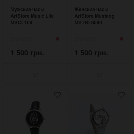
Мужские часы
Женские часы
ArtStore Music Life
ArtStore Mustang
MSCL109
MSTBL8090
1 500 грн.
1 500 грн.