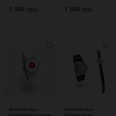
1 500 грн.
1 500 грн.
Женские часы
Мужские часы
Pride&Bright Кандзи
ArtStore Роза