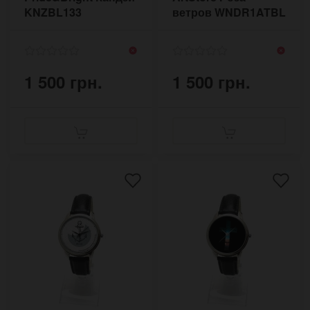
KNZBL133
ветров WNDR1ATBL
1 500 грн.
1 500 грн.