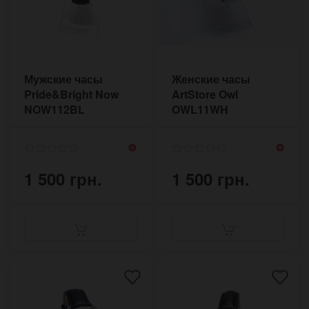
Мужские часы
Женские часы
Pride&Bright Now
ArtStore Owl
NOW112BL
OWL11WH
1 500 грн.
1 500 грн.