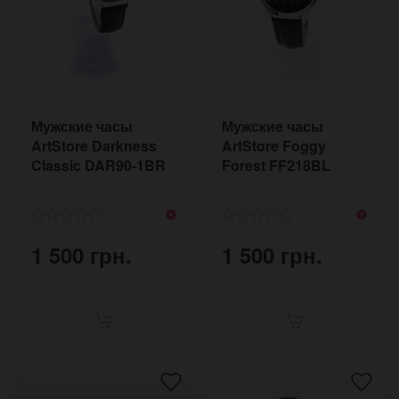
Мужские часы
Мужские часы
ArtStore Darkness
ArtStore Foggy
Classic DAR90-1BR
Forest FF218BL
1 500 грн.
1 500 грн.