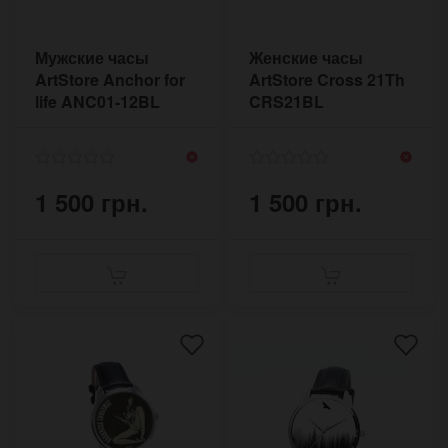
Мужские часы
Женские часы
ArtStore Anchor for
ArtStore Cross 21Th
life ANC01-12BL
CRS21BL
1 500 грн.
1 500 грн.