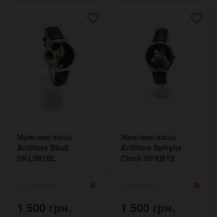
Мужские часы
Женские часы
ArtStore Skull
ArtStore Sphynx
SKL091BL
Clock SPXB12
1 500 грн.
1 500 грн.