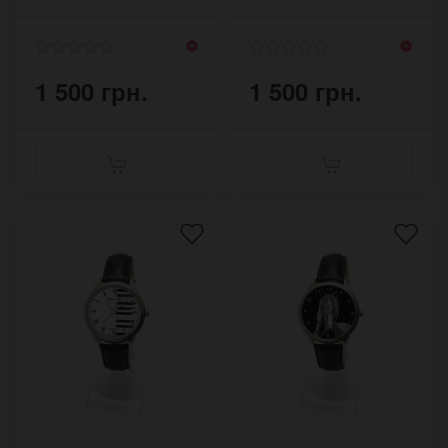
LMN31BJ
1 500 грн.
1 500 грн.