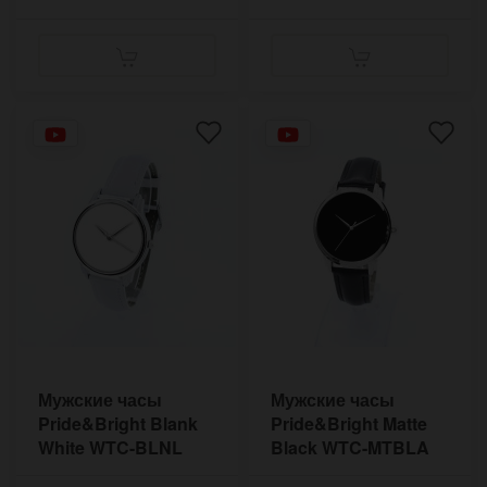
Мужские часы
Мужские часы
Pride&Bright Blank
Pride&Bright Matte
White WTC-BLNL
Black WTC-MTBLA