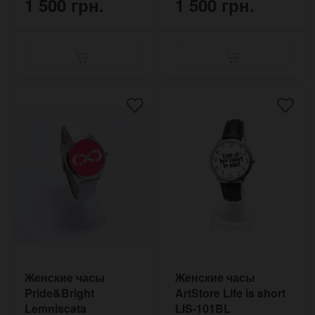
1 500 грн.
1 500 грн.
Женские часы
Женские часы
Pride&Bright
ArtStore Life is short
Lemniscata
LIS-101BL