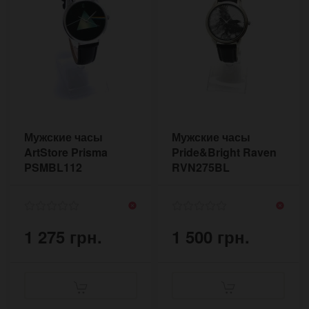
Мужские часы
Мужские часы
ArtStore Prisma
Pride&Bright Raven
PSMBL112
RVN275BL
1 275 грн.
1 500 грн.