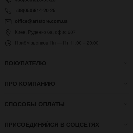
+38(050)814-20-25
office@artstore.com.ua
Киев
,
Руденко 6а, офис 607
Приём звонков
Пн — Пт 11:00 – 20:00
ПОКУПАТЕЛЮ
ПРО КОМПАНИЮ
СПОСОБЫ ОПЛАТЫ
ПРИСОЕДИНЯЙСЯ В СОЦСЕТЯХ