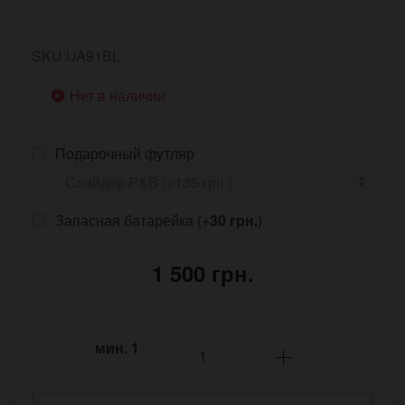
SKU:UA91BL
Нет в наличии
Подарочный футляр
Запасная батарейка (+
30 грн.
)
1 500 грн.
мин.
1