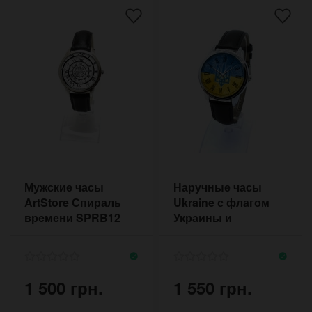
Мужские часы
Наручные часы
ArtStore Спираль
Ukraine с флагом
времени SPRB12
Украины и
римскими цифрами
1 500 грн.
1 550 грн.