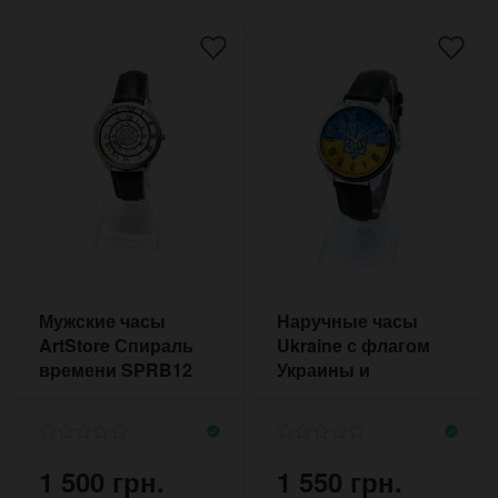
Мужские часы
Наручные часы
ArtStore Спираль
Ukraine с флагом
времени SPRB12
Украины и
римскими цифрами
1 500 грн.
1 550 грн.