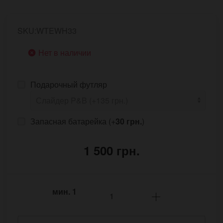
SKU:WTEWH33
Нет в наличии
Подарочный футляр
Запасная батарейка (+
30 грн.
)
1 500 грн.
мин.
1