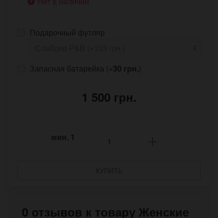
Нет в наличии
Подарочный футляр
Запасная батарейка (+
30 грн.
)
1 500 грн.
мин.
1
КУПИТЬ
0 отзывов к товару Женские