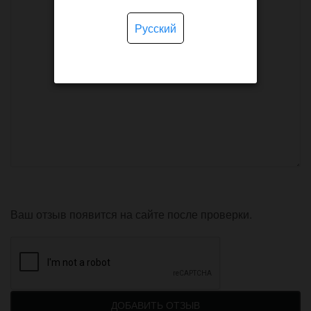
Русский
Ваш отзыв появится на сайте после проверки.
ДОБАВИТЬ ОТЗЫВ