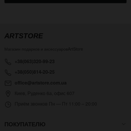
ARTSTORE
Магазин подарков и аксессуаров
ArtStore
+38(063)320-99-23
+38(050)814-20-25
office@artstore.com.ua
Киев
,
Руденко 6а, офис 607
Приём звонков
Пн — Пт 11:00 – 20:00
ПОКУПАТЕЛЮ