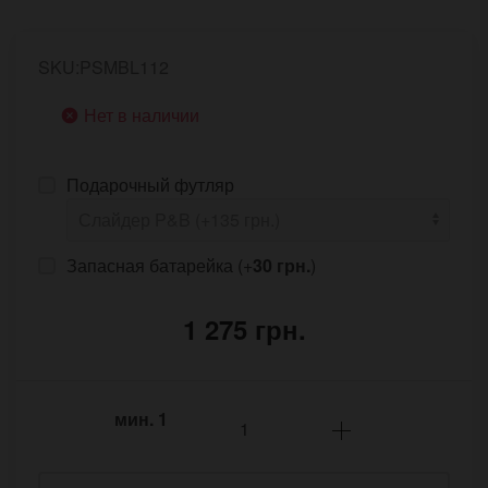
SKU:PSMBL112
Нет в наличии
Подарочный футляр
Запасная батарейка (+
30 грн.
)
1 275 грн.
мин.
1