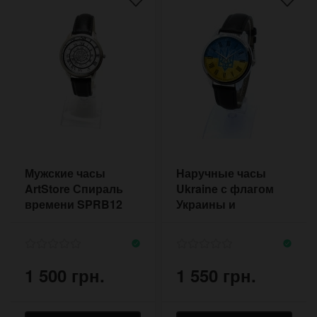
Мужские часы
Наручные часы
ArtStore Спираль
Ukraine с флагом
времени SPRB12
Украины и
римскими цифрами
1 500 грн.
1 550 грн.