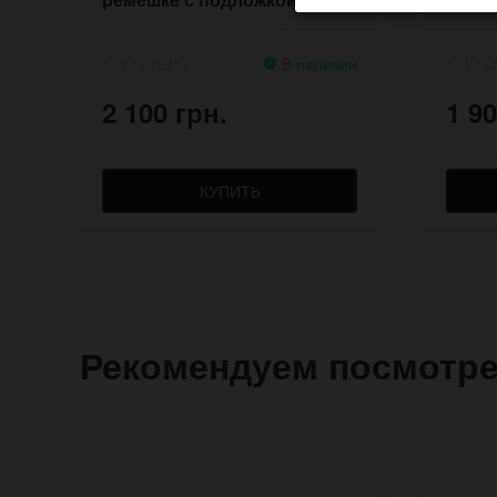
В наличии
2 100 грн.
1 90
КУПИТЬ
Рекомендуем посмотр