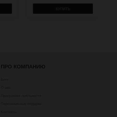
КУПИТЬ
ПРО КОМПАНИЮ
Блог
О нас
Программа лояльности
Персональные подарки
Контакты