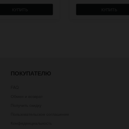
КУПИТЬ
КУПИТЬ
ПОКУПАТЕЛЮ
FAQ
Обмен и возврат
Получить скидку
Пользовательское соглашение
Конфеденциальность