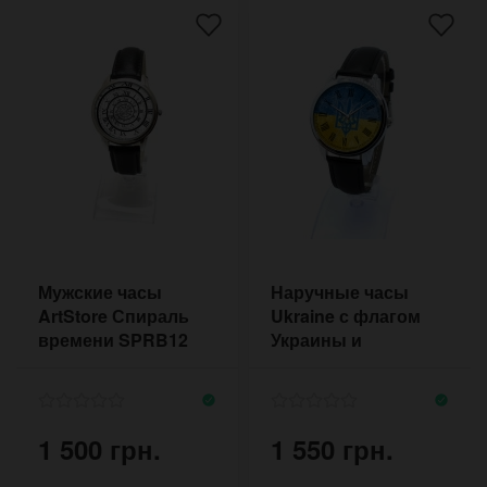
Мужские часы
Наручные часы
ArtStore Спираль
Ukraine с флагом
времени SPRB12
Украины и
римскими цифрами
1 500 грн.
1 550 грн.