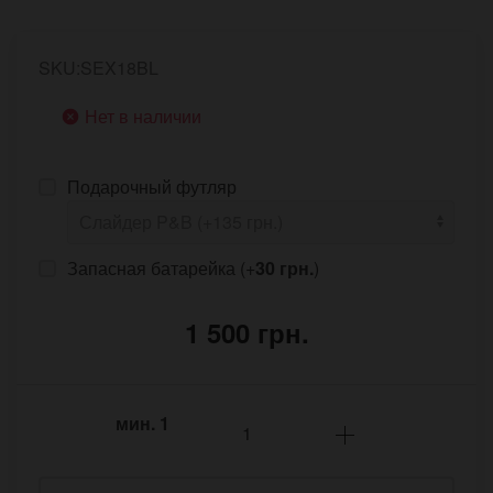
SKU:SEX18BL
Нет в наличии
Подарочный футляр
Запасная батарейка (+
30 грн.
)
1 500 грн.
мин.
1