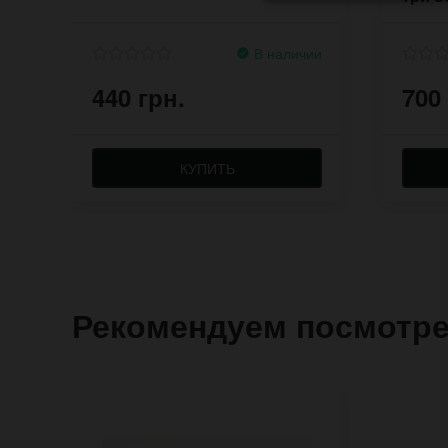
В наличии
440 грн.
700
КУПИТЬ
Рекомендуем посмотр