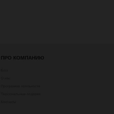
ПРО КОМПАНИЮ
Блог
О нас
Программа лояльности
Персональные подарки
Контакты