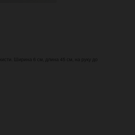
сти. Ширина 6 см, длина 45 см, на руку до