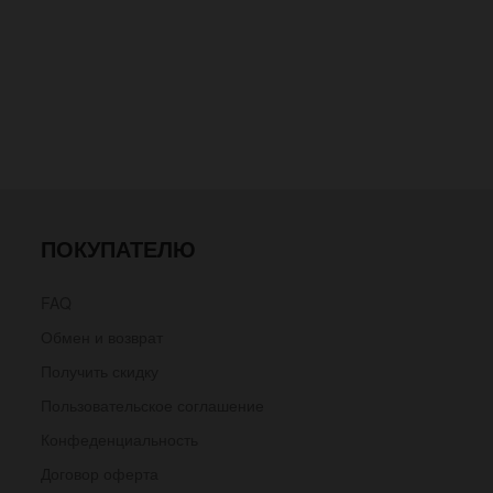
ПОКУПАТЕЛЮ
FAQ
Обмен и возврат
Получить скидку
Пользовательское соглашение
Конфеденциальность
Договор оферта