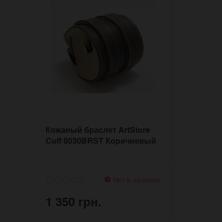
Кожаный браслет ArtStore
Cuff 8030BRST Коричневый
Нет в наличии
1 350 грн.