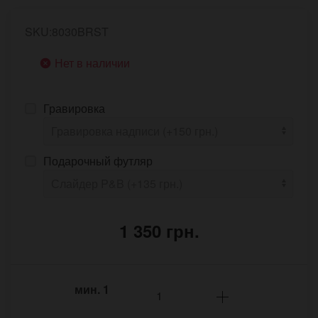
SKU:8030BRST
Нет в наличии
Гравировка
Подарочный футляр
1 350 грн.
мин.
1