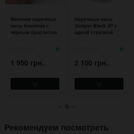
Женские наручные
Наручные часы
часы Insomnia с
Jumper Black JP с
чёрным браслетом
одной стрелкой
со стразами
1 950 грн.
2 100 грн.
←
→
Рекомендуем посмотреть