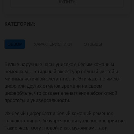
КУПИТЬ
КАТЕГОРИИ:
ОБЗОР
ХАРАКТЕРИСТИКИ
ОТЗЫВЫ
Белые наручные часы унисекс с белым кожаным
ремешком — стильный аксессуар полный чистой и
минималистичной элегантности. Эти часы не имеют
цифр или других отметок времени на своем
циферблате, что создает впечатление абсолютной
простоты и универсальности.
Их белый циферблат и белый кожаный ремешок
создают единое, безупречное визуальное восприятие.
Такие часы могут подойти как мужчинам, так и