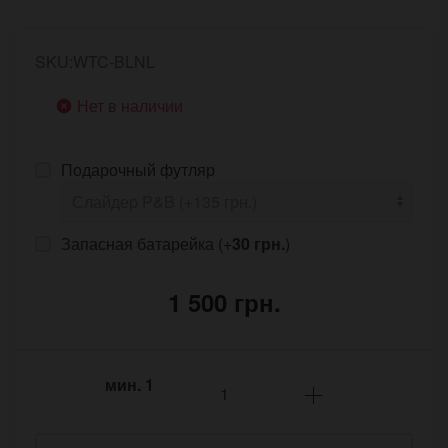
SKU:WTC-BLNL
Нет в наличии
Подарочный футляр
Запасная батарейка (+
30 грн.
)
1 500 грн.
мин.
1