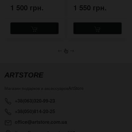
1 500 грн.
1 550 грн.
←
→
ARTSTORE
Магазин подарков и аксессуаров
ArtStore
+38(063)320-99-23
+38(050)814-20-25
office@artstore.com.ua