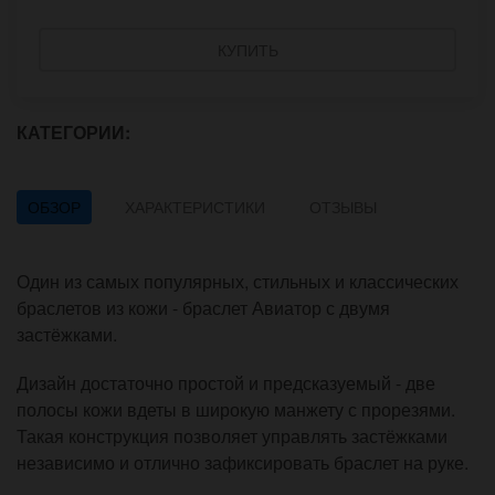
КУПИТЬ
КАТЕГОРИИ:
ОБЗОР
ХАРАКТЕРИСТИКИ
ОТЗЫВЫ
Один из самых популярных, стильных и классических
браслетов из кожи - браслет Авиатор с двумя
застёжками.
Дизайн достаточно простой и предсказуемый - две
полосы кожи вдеты в широкую манжету с прорезями.
Такая конструкция позволяет управлять застёжками
независимо и отлично зафиксировать браслет на руке.