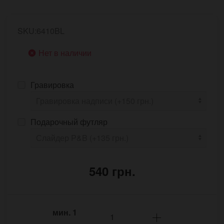
SKU:6410BL
Нет в наличии
Гравировка
Подарочный футляр
540 грн.
мин.
1