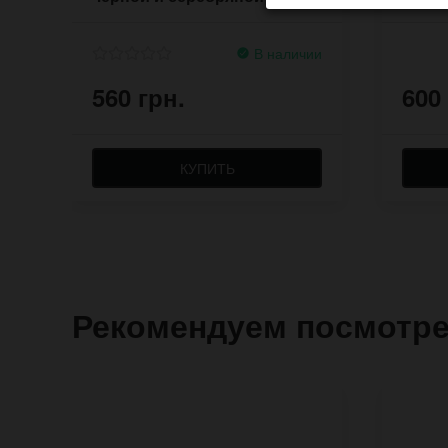
В наличии
560 грн.
600
КУПИТЬ
Рекомендуем посмотр