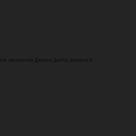
тиле украшений Джонни Деппа. Ширина 5