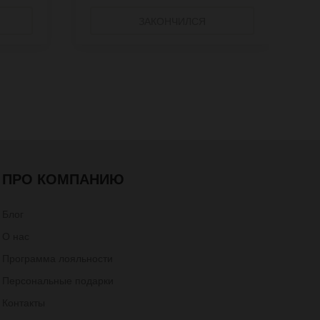
ЗАКОНЧИЛСЯ
ПРО КОМПАНИЮ
Блог
О нас
Программа лояльности
Персональные подарки
Контакты