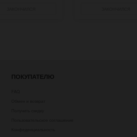
ЗАКОНЧИЛСЯ
ЗАКОНЧИЛСЯ
ПОКУПАТЕЛЮ
FAQ
Обмен и возврат
Получить скидку
Пользовательское соглашение
Конфеденциальность