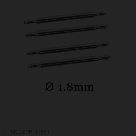
SKU:SPR1618ST