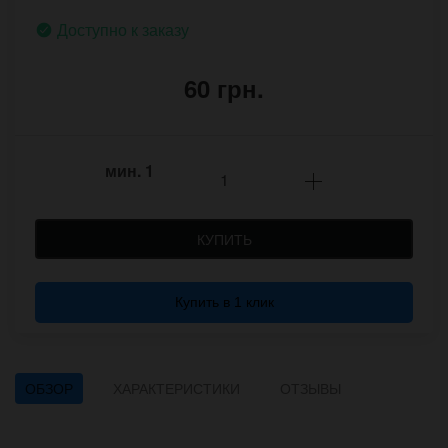
Доступно к заказу
60 грн.
мин.
1
КУПИТЬ
Купить в 1 клик
ОБЗОР
ХАРАКТЕРИСТИКИ
ОТЗЫВЫ