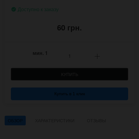
Доступно к заказу
60 грн.
мин.
1
КУПИТЬ
Купить в 1 клик
ОБЗОР
ХАРАКТЕРИСТИКИ
ОТЗЫВЫ