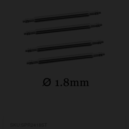
SKU:SPR2418ST