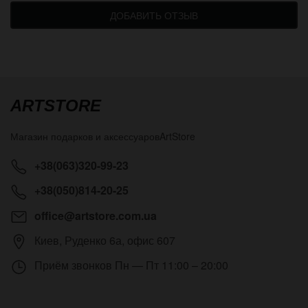
ДОБАВИТЬ ОТЗЫВ
ARTSTORE
Магазин подарков и аксессуаров
ArtStore
+38(063)320-99-23
+38(050)814-20-25
office@artstore.com.ua
Киев
,
Руденко 6а, офис 607
Приём звонков
Пн — Пт 11:00 – 20:00