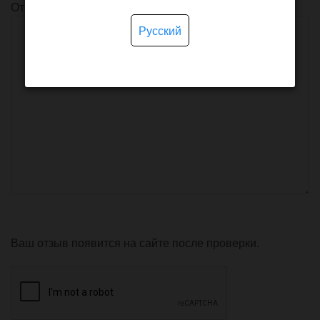
Отзыв
Русский
Ваш отзыв появится на сайте после проверки.