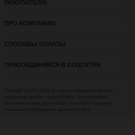
ПОКУПАТЕЛЮ
ПРО КОМПАНИЮ
СПОСОБЫ ОПЛАТЫ
ПРИСОЕДИНЯЙСЯ В СОЦСЕТЯХ
Copyright © 2012- 2026 Все права защищены. Магазин
подарков от дизайн студии ArtStore. Использование
материалов сайта допускается только при получении
письменного разрешения администратора.