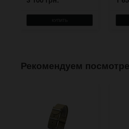
КУПИТЬ
Рекомендуем посмотр