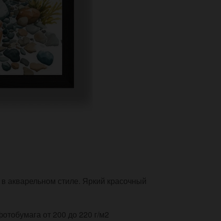
 в акварельном стиле. Яркий красочный
тобумага от 200 до 220 г/м2