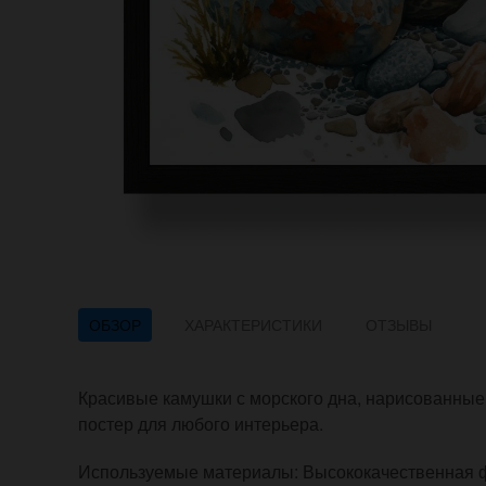
ОБЗОР
ХАРАКТЕРИСТИКИ
ОТЗЫВЫ
Красивые камушки с морского дна, нарисованные
постер для любого интерьера.
Используемые материалы: Высококачественная фо