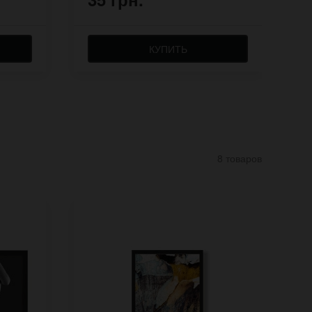
КУПИТЬ
8 товаров