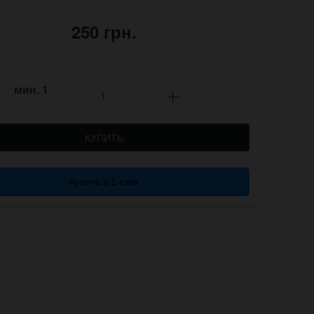
250 грн.
мин.
1
КУПИТЬ
Купить в 1 клик