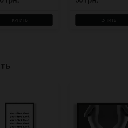
КУПИТЬ
КУПИТЬ
еть