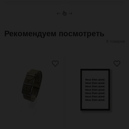
←
→
Рекомендуем посмотреть
8 товаров