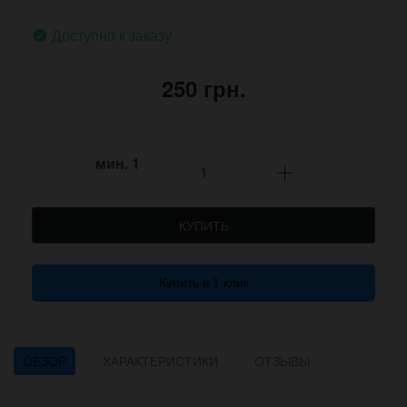
Доступно к заказу
250 грн.
мин.
1
КУПИТЬ
Купить в 1 клик
ОБЗОР
ХАРАКТЕРИСТИКИ
ОТЗЫВЫ