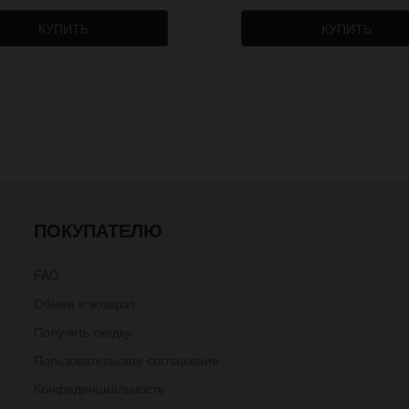
КУПИТЬ
КУПИТЬ
ПОКУПАТЕЛЮ
FAQ
Обмен и возврат
Получить скидку
Пользовательское соглашение
Конфеденциальность