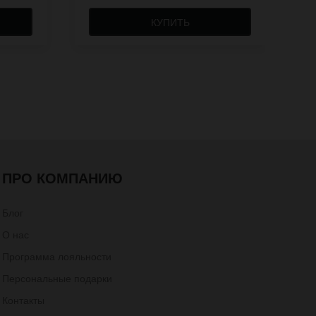
КУПИТЬ
ПРО КОМПАНИЮ
Блог
О нас
Программа лояльности
Персональные подарки
Контакты