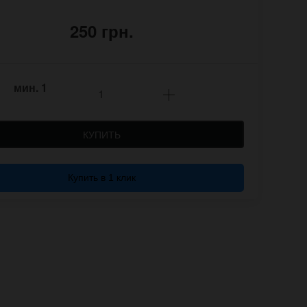
250 грн.
мин.
1
КУПИТЬ
Купить в 1 клик