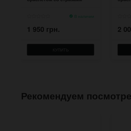
В наличии
1 950 грн.
2 00
КУПИТЬ
Рекомендуем посмотр