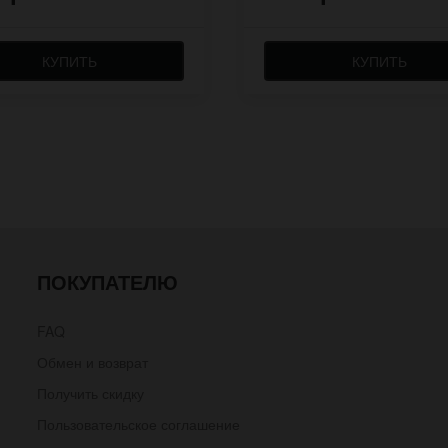
КУПИТЬ
КУПИТЬ
ПОКУПАТЕЛЮ
FAQ
Обмен и возврат
Получить скидку
Пользовательское соглашение