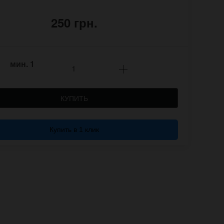
250 грн.
мин.
1
КУПИТЬ
Купить в 1 клик