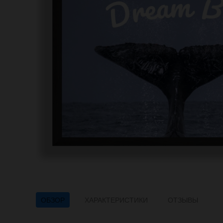
ОБЗОР
ХАРАКТЕРИСТИКИ
ОТЗЫВЫ