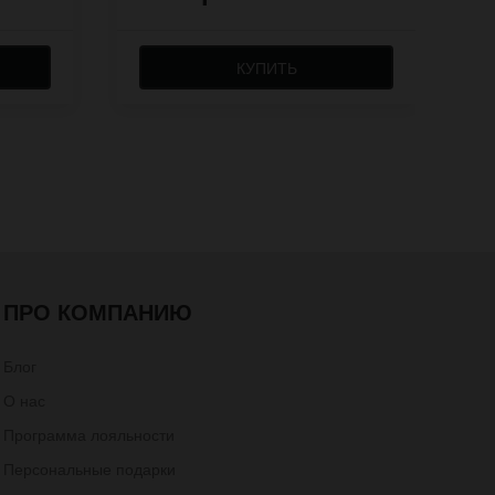
КУПИТЬ
ПРО КОМПАНИЮ
Блог
О нас
Программа лояльности
Персональные подарки