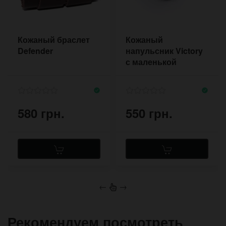
Кожаный браслет
Кожаный
Defender
напульсник Victory
с маленькой
пряжкой
580 грн.
550 грн.
←
→
Рекомендуем посмотреть