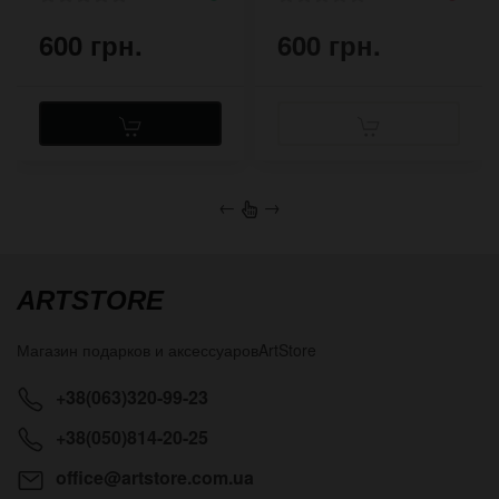
600 грн.
600 грн.
←
→
ARTSTORE
Магазин подарков и аксессуаров
ArtStore
+38(063)320-99-23
+38(050)814-20-25
office@artstore.com.ua