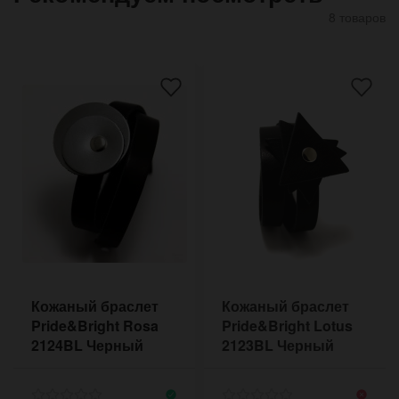
8 товаров
Кожаный браслет
Кожаный браслет
Pride&Bright Rosa
Pride&Bright Lotus
2124BL Черный
2123BL Черный