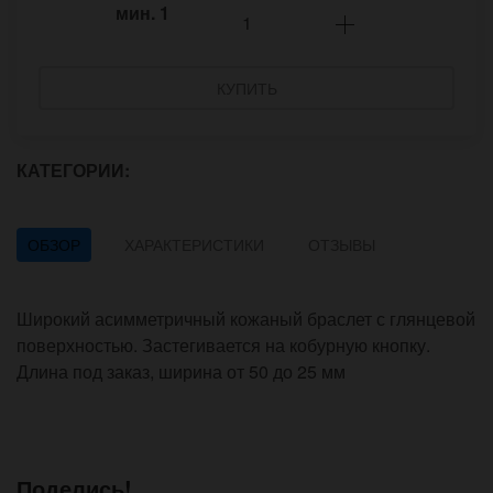
мин.
1
КУПИТЬ
КАТЕГОРИИ:
ОБЗОР
ХАРАКТЕРИСТИКИ
ОТЗЫВЫ
Широкий асимметричный кожаный браслет с глянцевой
поверхностью. Застегивается на кобурную кнопку.
Длина под заказ, ширина от 50 до 25 мм
Поделись!