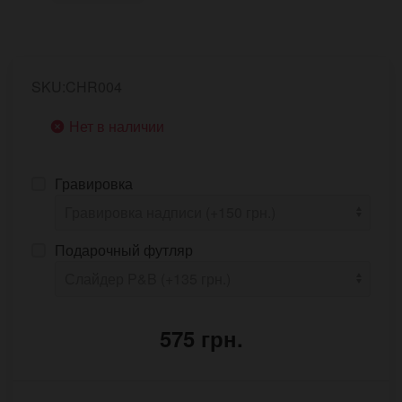
SKU:CHR004
Нет в наличии
Гравировка
Подарочный футляр
575 грн.