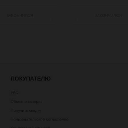
ЗАКОНЧИЛСЯ
ЗАКОНЧИЛСЯ
ПОКУПАТЕЛЮ
FAQ
Обмен и возврат
Получить скидку
Пользовательское соглашение
Конфеденциальность