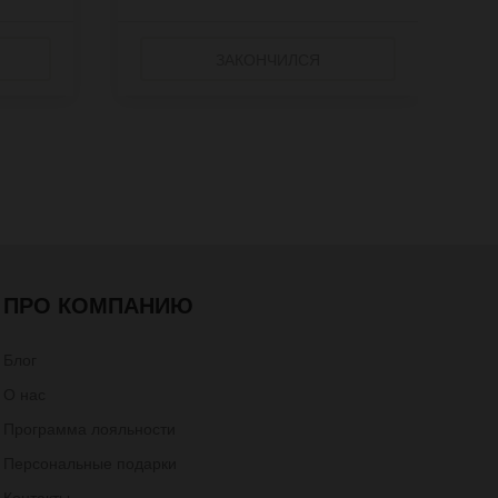
ЗАКОНЧИЛСЯ
ПРО КОМПАНИЮ
Блог
О нас
Программа лояльности
Персональные подарки
Контакты