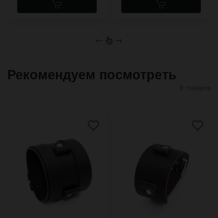
←
→
Рекомендуем посмотреть
8 товаров