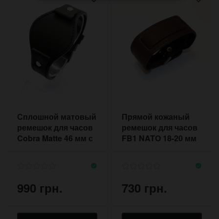
Сплошной матовый
Прямой кожаный
ремешок для часов
ремешок для часов
Cobra Matte 46 мм с
FB1 NATO 18-20 мм
расширением
коричневый
990 грн.
730 грн.