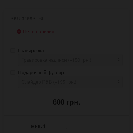
SKU:3198STBL
Нет в наличии
Гравировка
Подарочный футляр
800 грн.
мин.
1