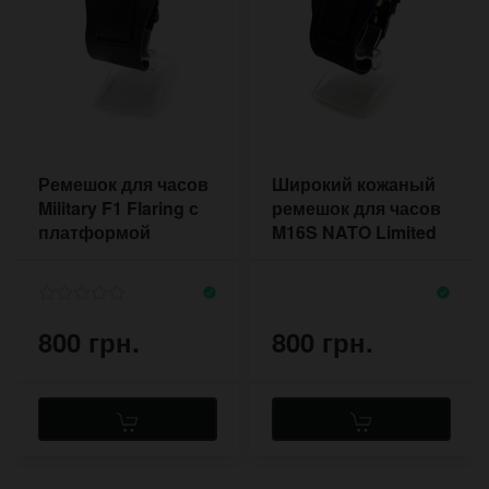
Ремешок для часов
Широкий кожаный
Military F1 Flaring с
ремешок для часов
платформой
M16S NATO Limited
синий
800 грн.
800 грн.