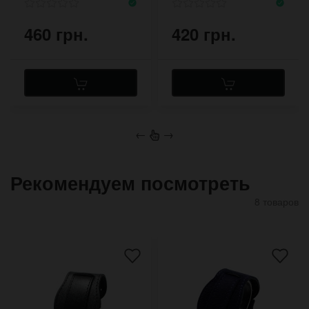
460 грн.
420 грн.
←
→
Рекомендуем посмотреть
8 товаров