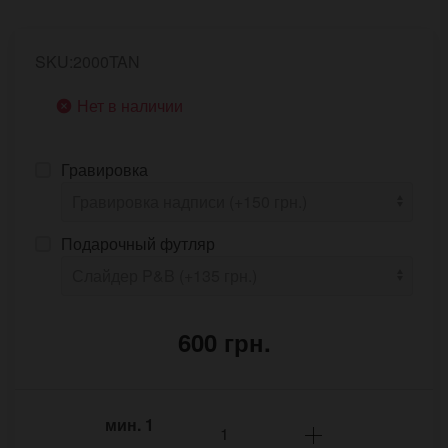
SKU:2000TAN
Нет в наличии
Гравировка
Подарочный футляр
600 грн.
мин.
1