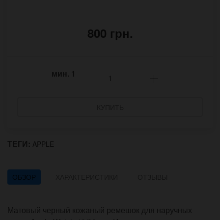
800 грн.
мин.
1
КУПИТЬ
ТЕГИ:
APPLE
ОБЗОР
ХАРАКТЕРИСТИКИ
ОТЗЫВЫ
Матовый черный кожаный ремешок для наручных