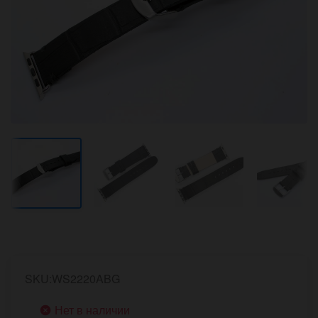
SKU:WS2220ABG
Нет в наличии